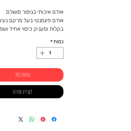
אודם איכותי בגימור מושלם
אודם פיגמנטי בעל מרקם נעים
בקלות ומעניק כיסוי אחיד ושפ
מלאות צבע.
כמות
*
הוספה לסל
לקנייה מהירה